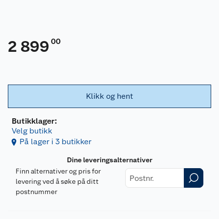
00
2 899
Klikk og hent
Butikklager:
Velg butikk
På lager i 3 butikker
Dine leveringsalternativer
Finn alternativer og pris for
levering ved å søke på ditt
postnummer