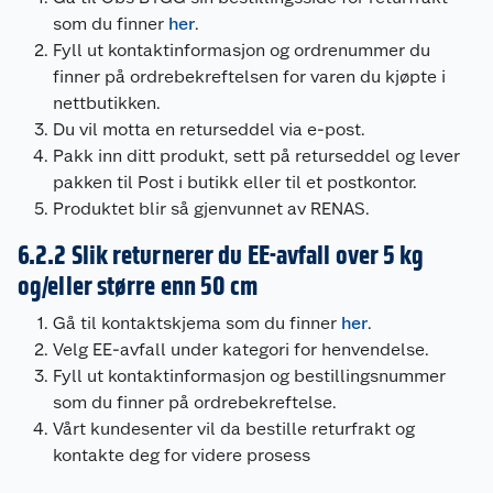
som du finner
her
.
Fyll ut kontaktinformasjon og ordrenummer du
finner på ordrebekreftelsen for varen du kjøpte i
nettbutikken.
Du vil motta en returseddel via e-post.
Pakk inn ditt produkt, sett på returseddel og lever
pakken til Post i butikk eller til et postkontor.
Produktet blir så gjenvunnet av RENAS.
6.2.2 Slik returnerer du EE-avfall over 5 kg
og/eller større enn 50 cm
Gå til kontaktskjema som du finner
her
.
Velg EE-avfall under kategori for henvendelse.
Fyll ut kontaktinformasjon og bestillingsnummer
som du finner på ordrebekreftelse.
Vårt kundesenter vil da bestille returfrakt og
kontakte deg for videre prosess