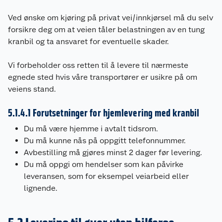
Ved ønske om kjøring på privat vei/innkjørsel må du selv
forsikre deg om at veien tåler belastningen av en tung
kranbil og ta ansvaret for eventuelle skader.
Vi forbeholder oss retten til å levere til nærmeste
egnede sted hvis våre transportører er usikre på om
veiens stand.
5.1.4.1 Forutsetninger for hjemlevering med kranbil
Du må være hjemme i avtalt tidsrom.
Du må kunne nås på oppgitt telefonnummer.
Avbestilling må gjøres minst 2 dager før levering.
Du må oppgi om hendelser som kan påvirke
leveransen, som for eksempel veiarbeid eller
lignende.