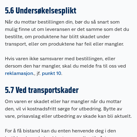
5.6 Undersøkelsesplikt
Når du mottar bestillingen din, bør du så snart som
mulig finne ut om leveransen er det samme som det du
bestilte, om produktene har blitt skadet under
transport, eller om produktene har feil eller mangler.
Hvis varen ikke samsvarer med bestillingen, eller
dersom den har mangler, skal du melde fra til oss ved
reklamasjon
., jf.
punkt 10
.
5.7 Ved transportskader
Om varen er skadet eller har mangler når du mottar
den, vil vi kostnadsfritt sørge for utbedring. Bytte av
vare, prisavslag eller utbedring av skade kan bli aktuelt.
For å få bistand kan du enten henvende deg i den