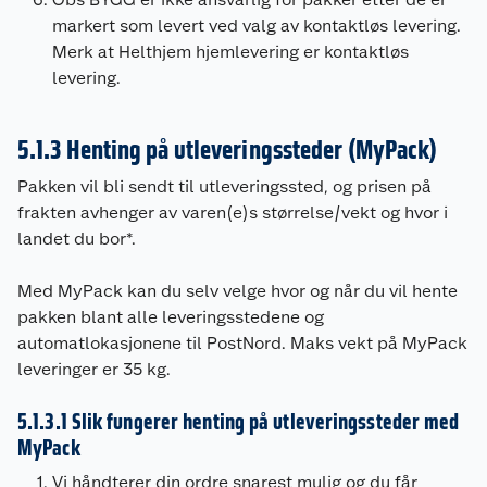
markert som levert ved valg av kontaktløs levering.
Merk at Helthjem hjemlevering er kontaktløs
levering.
5.1.3 Henting på utleveringssteder (MyPack)
Pakken vil bli sendt til utleveringssted, og prisen på
frakten avhenger av varen(e)s størrelse/vekt og hvor i
landet du bor*.
Med MyPack kan du selv velge hvor og når du vil hente
pakken blant alle leveringsstedene og
automatlokasjonene til PostNord. Maks vekt på MyPack
leveringer er 35 kg.
5.1.3.1 Slik fungerer henting på utleveringssteder med
MyPack
Vi håndterer din ordre snarest mulig og du får