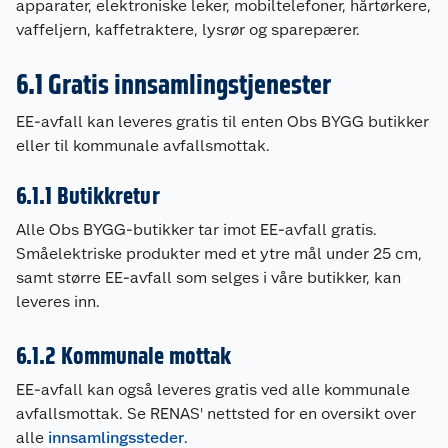
apparater, elektroniske leker, mobiltelefoner, hårtørkere,
vaffeljern, kaffetraktere, lysrør og sparepærer.
6.1 Gratis innsamlingstjenester
EE-avfall kan leveres gratis til enten Obs BYGG butikker
eller til kommunale avfallsmottak.
6.1.1 Butikkretur
Alle Obs BYGG-butikker tar imot EE-avfall gratis.
Småelektriske produkter med et ytre mål under 25 cm,
samt større EE-avfall som selges i våre butikker, kan
leveres inn.
6.1.2 Kommunale mottak
EE-avfall kan også leveres gratis ved alle kommunale
avfallsmottak. Se RENAS' nettsted for en oversikt over
alle
innsamlingssteder
.