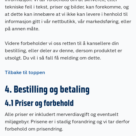
tekniske feil i tekst, priser og bilder, kan forekomme, og
at dette kan innebære at vi ikke kan levere i henhold til
informasjon gitt i vår nettbutikk, vår markedsføring, eller
på annen måte.
Videre forbeholder vi oss retten til å kansellere din
bestilling, eller deler av denne, dersom produktet er
utsolgt. Du vil i så fall få melding om dette.
Tilbake til toppen
4. Bestilling og betaling
4.1 Priser og forbehold
Alle priser er inkludert merverdiavgift og eventuelt
miljøgebyr. Prisene er i stadig forandring og vi tar derfor
forbehold om prisendring.