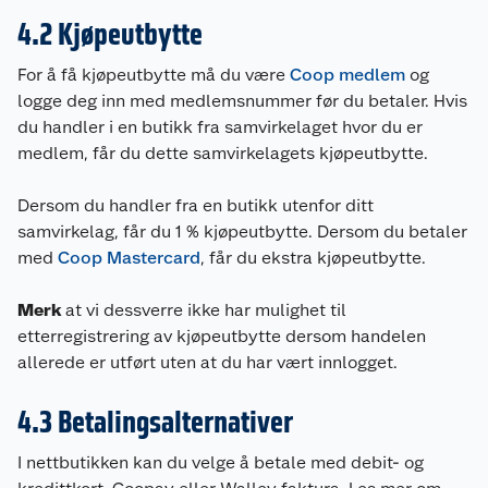
4.2 Kjøpeutbytte
For å få kjøpeutbytte må du være
Coop medlem
og
logge deg inn med medlemsnummer før du betaler. Hvis
du handler i en butikk fra samvirkelaget hvor du er
medlem, får du dette samvirkelagets kjøpeutbytte.
Dersom du handler fra en butikk utenfor ditt
samvirkelag, får du 1 % kjøpeutbytte. Dersom du betaler
med
Coop Mastercard
, får du ekstra kjøpeutbytte.
Merk
at vi dessverre ikke har mulighet til
etterregistrering av kjøpeutbytte dersom handelen
allerede er utført uten at du har vært innlogget.
4.3 Betalingsalternativer
I nettbutikken kan du velge å betale med debit- og