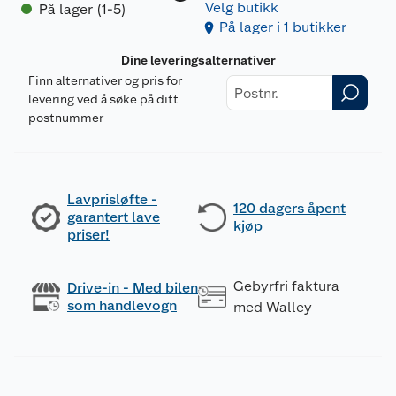
Velg butikk
På lager (1-5)
På lager i 1 butikker
Dine leveringsalternativer
Finn alternativer og pris for
levering ved å søke på ditt
postnummer
Lavprisløfte -
120 dagers åpent
garantert lave
kjøp
priser!
Gebyrfri faktura
Drive-in - Med bilen
som handlevogn
med Walley