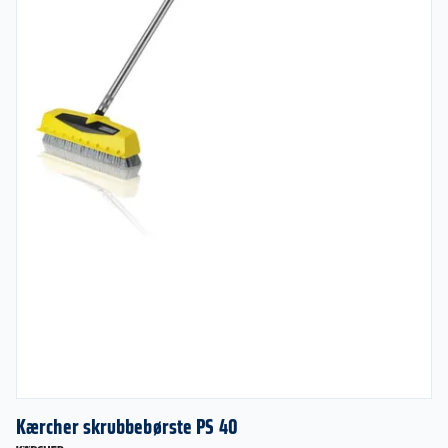
Kærcher skrubbebørste PS 40