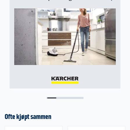
Ofte kjøpt sammen