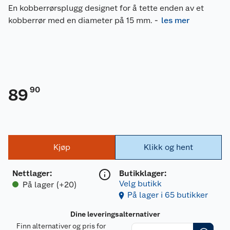
En kobberrørsplugg designet for å tette enden av et
kobberrør med en diameter på 15 mm.
-
les mer
90
89
Kjøp
Klikk og hent
Nettlager
:
Butikklager:
Velg butikk
På lager (+20)
På lager i 65 butikker
Dine leveringsalternativer
Finn alternativer og pris for