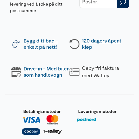
levering ved å søke på ditt
postnummer
Bygg ditt bad -
120 dagers åpent
enkelt på nett!
kjøp
Gebyrfri faktura
Drive-in - Med bilen
som handlevogn
med Walley
Betalingsmetoder
Leveringsmetoder