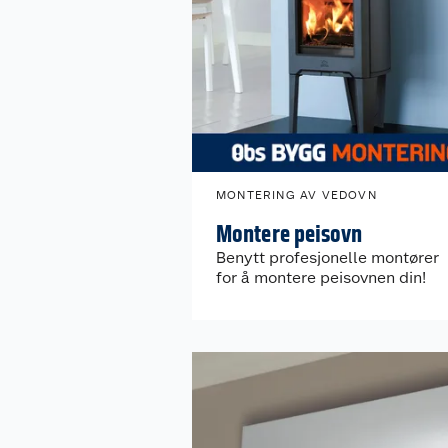
MONTERING AV VEDOVN
Montere peisovn
Benytt profesjonelle montører
for å montere peisovnen din!