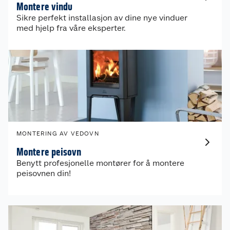
Montere vindu
Sikre perfekt installasjon av dine nye vinduer
med hjelp fra våre eksperter.
MONTERING AV VEDOVN
Montere peisovn
Benytt profesjonelle montører for å montere
peisovnen din!