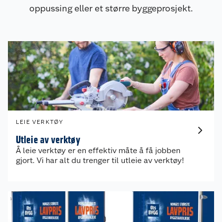
oppussing eller et større byggeprosjekt.
LEIE VERKTØY
Utleie av verktøy
Å leie verktøy er en effektiv måte å få jobben
gjort. Vi har alt du trenger til utleie av verktøy!