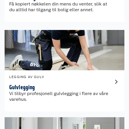
Få kopiert nøkkelen din mens du venter, slik at
du alltid har tilgang til bolig eller annet.
LEGGING AV GULV
Gulvlegging
Vi tilbyr profesjonell gulvlegging i flere av våre
varehus.