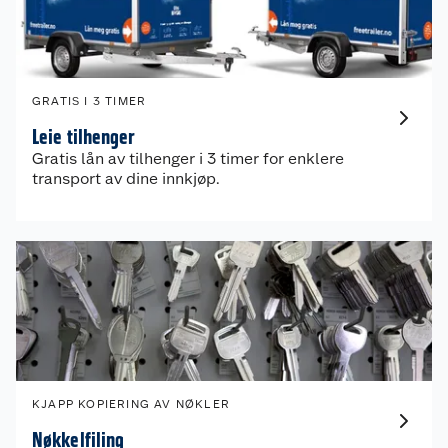
GRATIS I 3 TIMER
Leie tilhenger
Gratis lån av tilhenger i 3 timer for enklere
transport av dine innkjøp.
KJAPP KOPIERING AV NØKLER
Nøkkelfiling