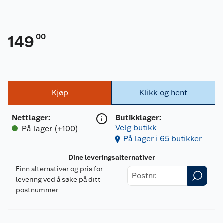
00
149
Kjøp
Klikk og hent
Nettlager
:
Butikklager:
Velg butikk
På lager (+100)
På lager i 65 butikker
Dine leveringsalternativer
Finn alternativer og pris for
levering ved å søke på ditt
postnummer