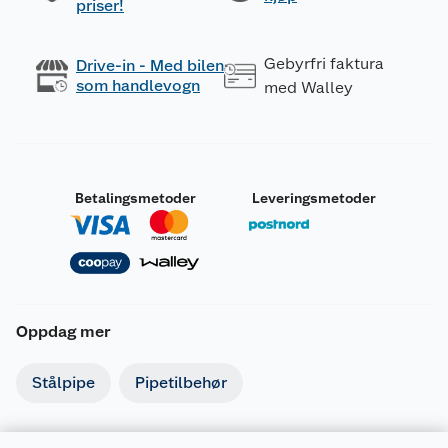
priser!
Gebyrfri faktura
Drive-in - Med bilen
som handlevogn
med Walley
Betalingsmetoder
Leveringsmetoder
Oppdag mer
Stålpipe
Pipetilbehør