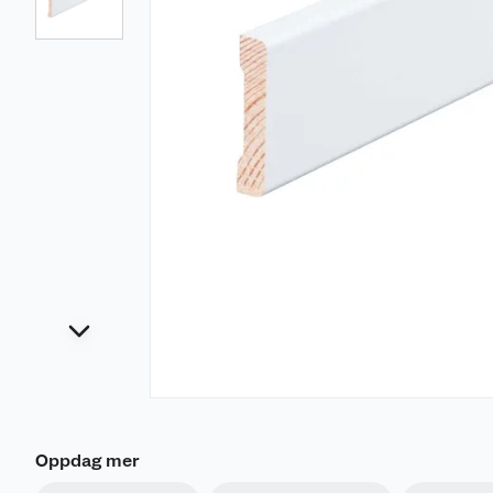
Oppdag mer