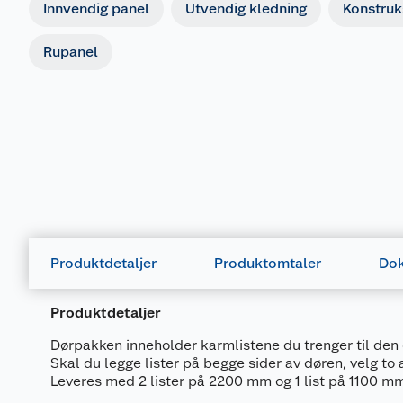
Innvendig panel
Utvendig kledning
Konstruk
Rupanel
Produktdetaljer
Produktomtaler
Dok
Produktdetaljer
Dørpakken inneholder karmlistene du trenger til den 
Skal du legge lister på begge sider av døren, velg t
Leveres med 2 lister på 2200 mm og 1 list på 1100 m