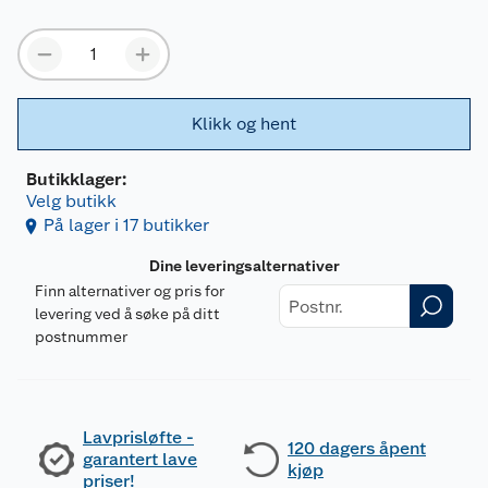
Klikk og hent
Butikklager:
Velg butikk
På lager i 17 butikker
Dine leveringsalternativer
Finn alternativer og pris for
levering ved å søke på ditt
postnummer
Lavprisløfte -
120 dagers åpent
garantert lave
kjøp
priser!