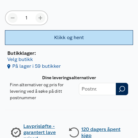
Klikk og hent
Butikklager:
Velg butikk
På lager i 59 butikker
Dine leveringsalternativer
Finn alternativer og pris for
levering ved å søke på ditt
postnummer
Lavprisløfte -
120 dagers åpent
garantert lave
kjøp