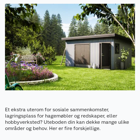
Et ekstra uterom for sosiale sammenkomster,
lagringsplass for hagemøbler og redskaper, eller
hobbyverksted? Uteboden din kan dekke mange ulike
områder og behov. Her er fire forskjellige.