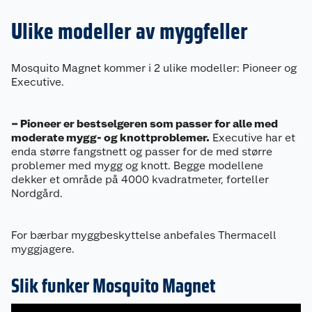
Ulike modeller av myggfeller
Mosquito Magnet kommer i 2 ulike modeller: Pioneer og
Executive.
– Pioneer er bestselgeren som passer for alle med
moderate mygg- og knottproblemer.
Executive har et
enda større fangstnett og passer for de med større
problemer med mygg og knott. Begge modellene
dekker et område på 4000 kvadratmeter, forteller
Nordgård.
For bærbar myggbeskyttelse anbefales Thermacell
myggjagere.
Slik funker Mosquito Magnet