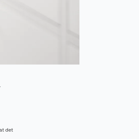
at det