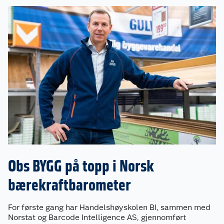
Obs BYGG på topp i Norsk
bærekraftbarometer
For første gang har Handelshøyskolen BI, sammen med
Norstat og Barcode Intelligence AS, gjennomført