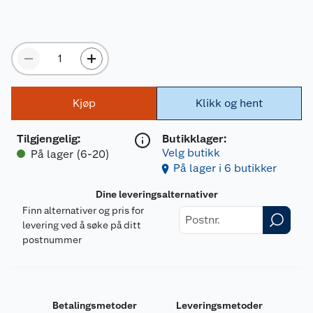
Kjøp
Klikk og hent
Tilgjengelig
:
Butikklager:
Velg butikk
På lager (6-20)
På lager i 6 butikker
Dine leveringsalternativer
Finn alternativer og pris for
levering ved å søke på ditt
postnummer
Betalingsmetoder
Leveringsmetoder