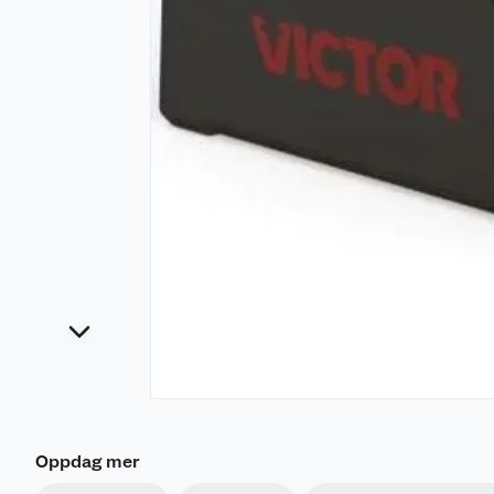
Oppdag mer