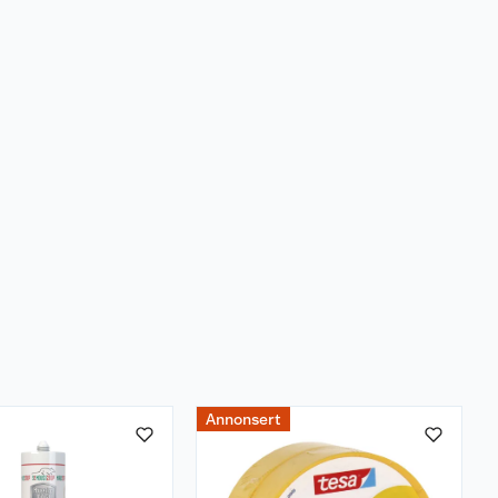
Annonsert