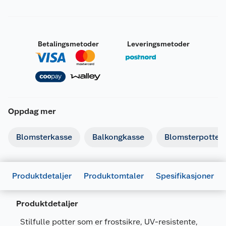
Betalingsmetoder
Leveringsmetoder
Oppdag mer
Blomsterkasse
Balkongkasse
Blomsterpotte
Produktdetaljer
Produktomtaler
Spesifikasjoner
Produktdetaljer
Generelt
Stilfulle potter som er frostsikre, UV-resistente,