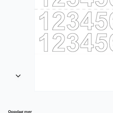
Oppdag mer