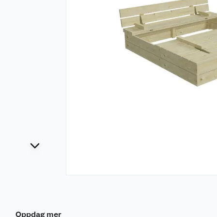
Oppdag mer