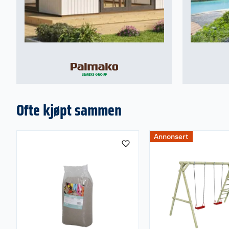
Ofte kjøpt sammen
Annonsert