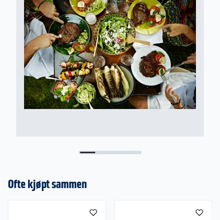
Ofte kjøpt sammen