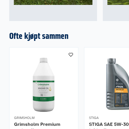
Ofte kjøpt sammen
GRIMSHOLM
STIGA
Grimsholm Premium
STIGA SAE 5W-30