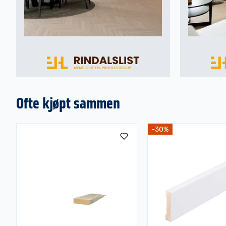
Ofte kjøpt sammen
-30%