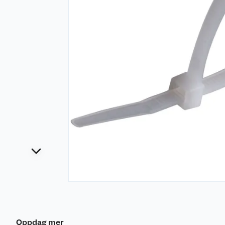
Oppdag mer