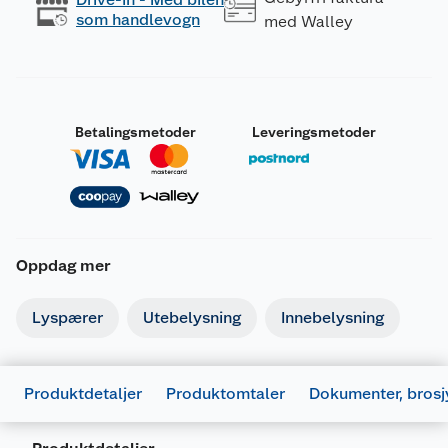
som handlevogn
med Walley
Betalingsmetoder
Leveringsmetoder
Oppdag mer
Lyspærer
Utebelysning
Innebelysning
Produktdetaljer
Produktomtaler
Dokumenter, brosj