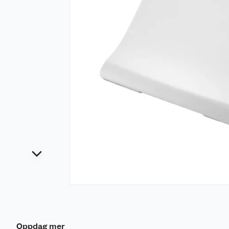
Oppdag mer