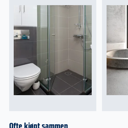
Ofte kjøpt sammen