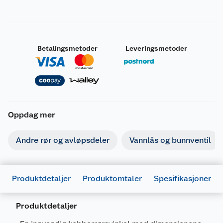
Betalingsmetoder
Leveringsmetoder
Oppdag mer
Andre rør og avløpsdeler
Vannlås og bunnventil
Produktdetaljer
Produktomtaler
Spesifikasjoner
Produktdetaljer