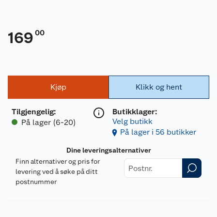
00
169
Kjøp
Klikk og hent
Tilgjengelig
:
Butikklager:
Velg butikk
På lager (6-20)
På lager i 56 butikker
Dine leveringsalternativer
Finn alternativer og pris for
levering ved å søke på ditt
postnummer