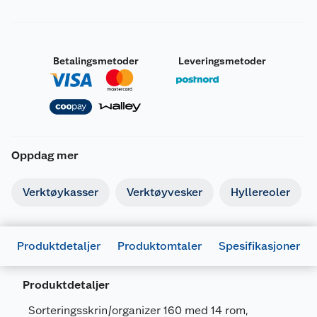
Betalingsmetoder
Leveringsmetoder
Oppdag mer
Verktøykasser
Verktøyvesker
Hyllereoler
Produktdetaljer
Produktomtaler
Spesifikasjoner
Produktdetaljer
Sorteringsskrin/organizer 160 med 14 rom,