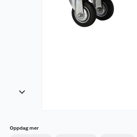
Oppdag mer