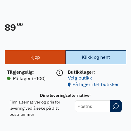
00
89
Kjøp
Klikk og hent
Tilgjengelig
:
Butikklager:
Velg butikk
På lager (+100)
På lager i 64 butikker
Dine leveringsalternativer
Finn alternativer og pris for
levering ved å søke på ditt
postnummer