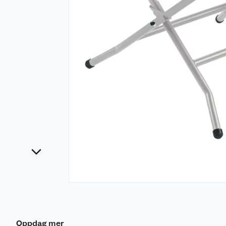
Oppdag mer