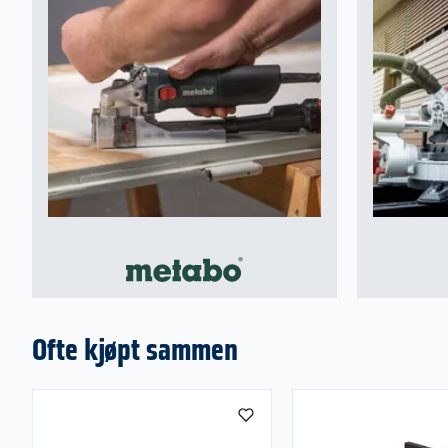
Ofte kjøpt sammen