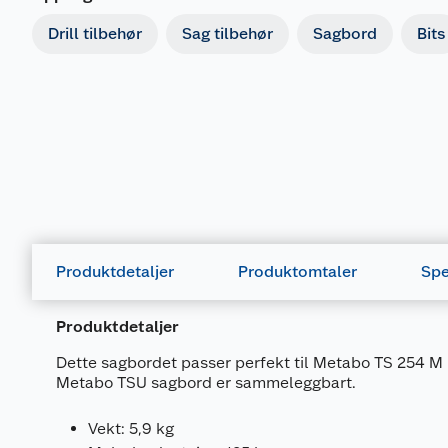
Drill tilbehør
Sag tilbehør
Sagbord
Bits
Produktdetaljer
Produktomtaler
Spe
Produktdetaljer
Dette sagbordet passer perfekt til Metabo TS 254 M
Metabo TSU sagbord er sammeleggbart.
Vekt: 5,9 kg