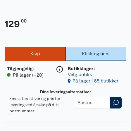
00
129
Kjøp
Klikk og hent
Tilgjengelig
:
Butikklager:
Velg butikk
På lager (+20)
På lager i 65 butikker
Dine leveringsalternativer
Finn alternativer og pris for
levering ved å søke på ditt
postnummer