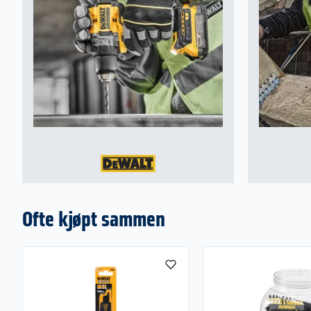
Ofte kjøpt sammen