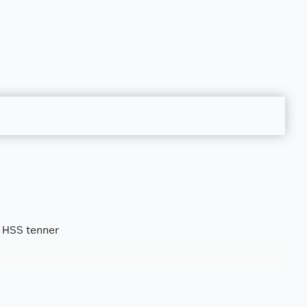
 HSS tenner