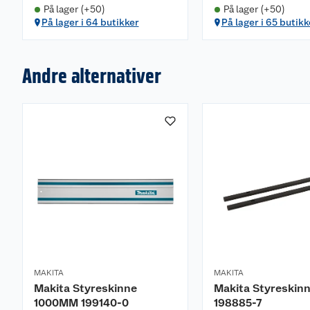
På lager (+50)
På lager (+50)
På lager i 64 butikker
På lager i 65 butikk
Andre alternativer
MAKITA
MAKITA
Makita Styreskinne
Makita Styreskinn
1000MM 199140-0
198885-7