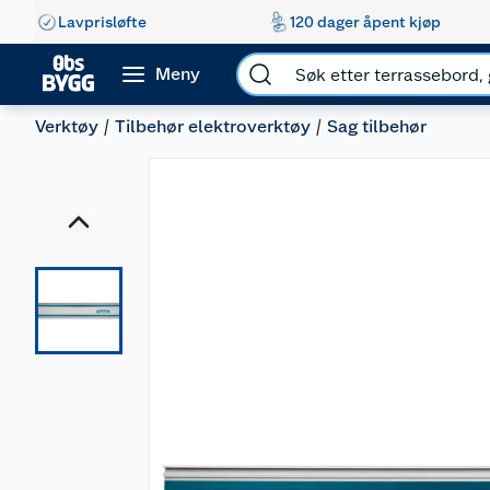
Lavprisløfte
120 dager åpent kjøp
Meny
Verktøy
Tilbehør elektroverktøy
Sag tilbehør