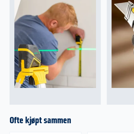
Ofte kjøpt sammen