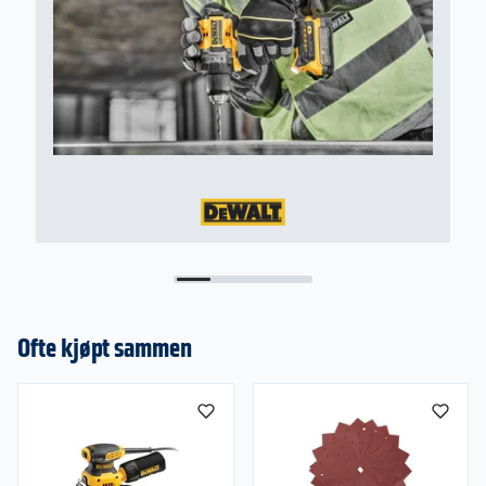
Ofte kjøpt sammen