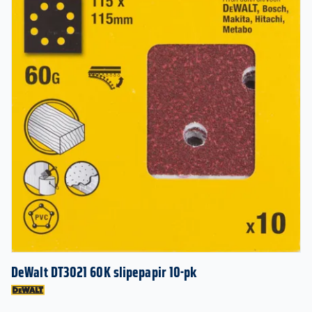
DeWalt DT3021 60K slipepapir 10-pk