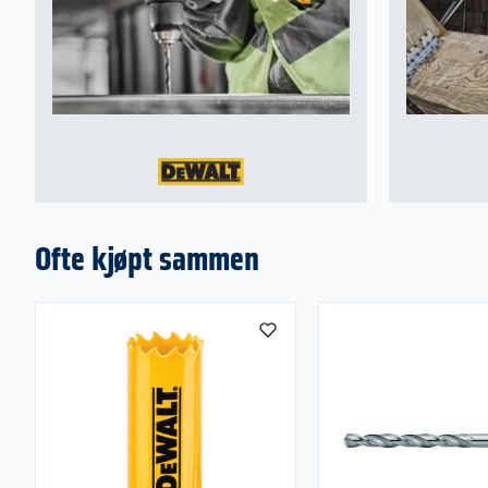
Ofte kjøpt sammen