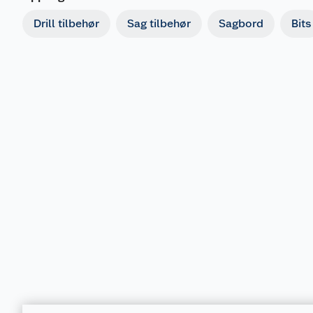
Drill tilbehør
Sag tilbehør
Sagbord
Bits