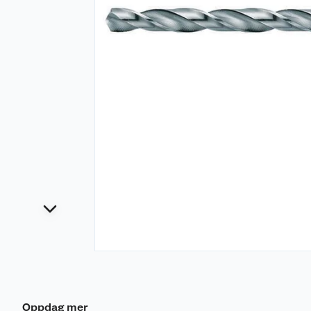
Oppdag mer