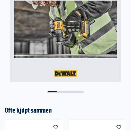
Ofte kjøpt sammen