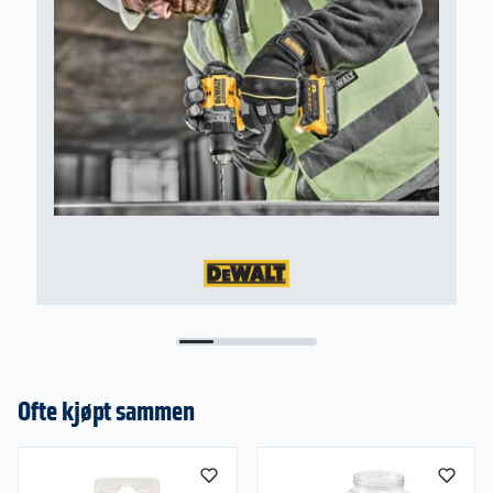
Ofte kjøpt sammen