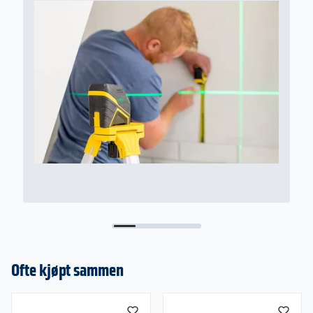
Ofte kjøpt sammen