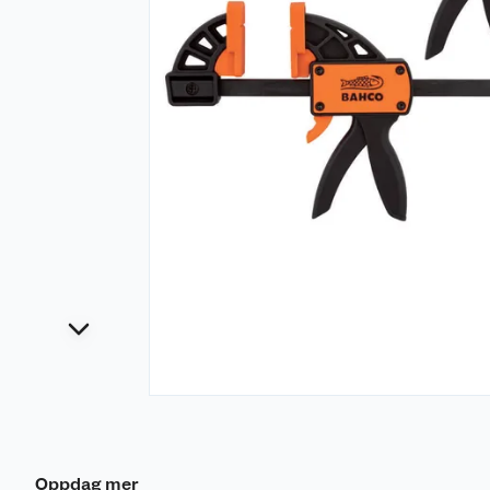
Oppdag mer