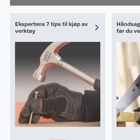
Ekspertens 7 tips til kjøp av
Håndsag:
verktøy
før du ve