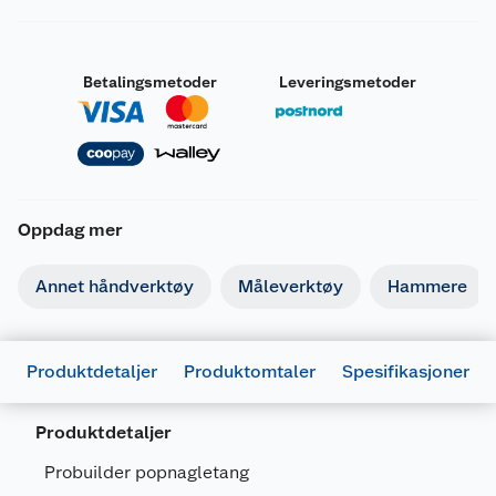
Betalingsmetoder
Leveringsmetoder
Oppdag mer
Annet håndverktøy
Måleverktøy
Hammere
Produktdetaljer
Produktomtaler
Spesifikasjoner
Produktdetaljer
Probuilder popnagletang