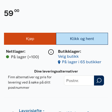
00
59
Kjøp
Klikk og hent
Nettlager
:
Butikklager:
Velg butikk
På lager (+100)
På lager i 65 butikker
Dine leveringsalternativer
Finn alternativer og pris for
levering ved å søke på ditt
postnummer
Lavprisløfte -