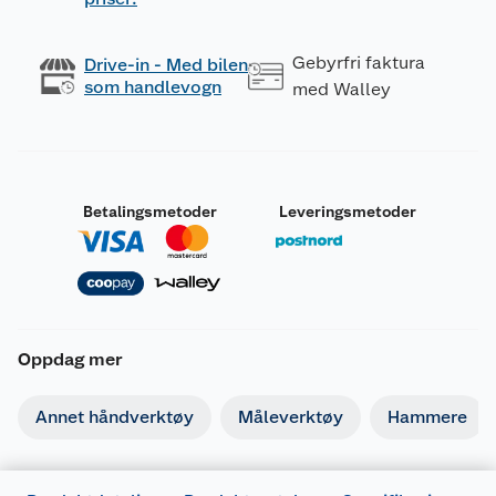
Gebyrfri faktura
Drive-in - Med bilen
som handlevogn
med Walley
Betalingsmetoder
Leveringsmetoder
Oppdag mer
Annet håndverktøy
Måleverktøy
Hammere