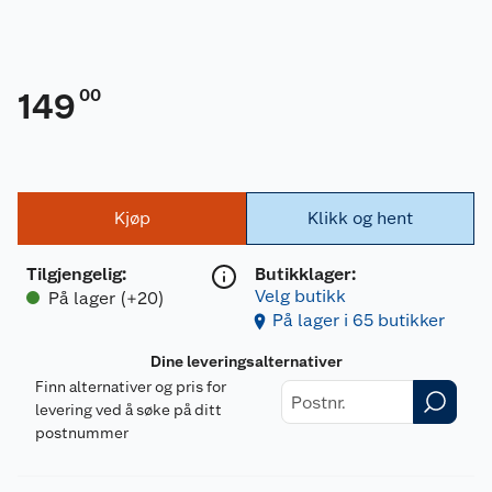
00
149
Kjøp
Klikk og hent
Tilgjengelig
:
Butikklager:
Velg butikk
På lager (+20)
På lager i 65 butikker
Dine leveringsalternativer
Finn alternativer og pris for
levering ved å søke på ditt
postnummer