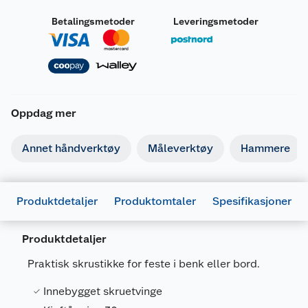
Betalingsmetoder
Leveringsmetoder
Oppdag mer
Annet håndverktøy
Måleverktøy
Hammere
Produktdetaljer
Produktomtaler
Spesifikasjoner
Produktdetaljer
Praktisk skrustikke for feste i benk eller bord.
Innebygget skruetvinge
Generelt