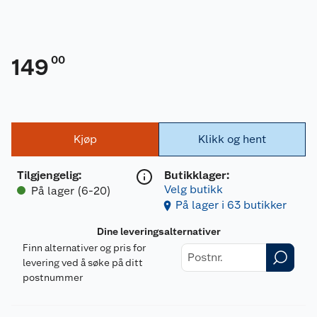
00
149
Kjøp
Klikk og hent
Tilgjengelig
:
Butikklager:
Velg butikk
På lager (6-20)
På lager i 63 butikker
Dine leveringsalternativer
Finn alternativer og pris for
levering ved å søke på ditt
postnummer