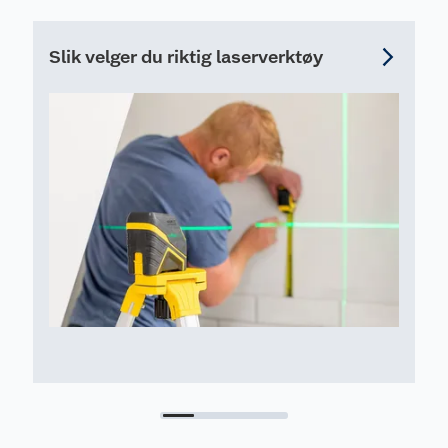
Slik velger du riktig laserverktøy